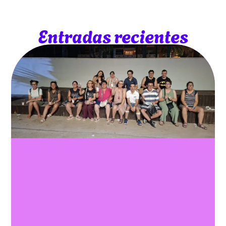
Entradas recientes