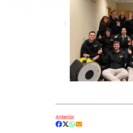
Anterior