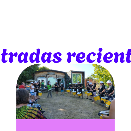
tradas recien