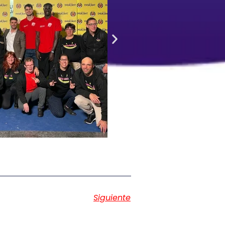
Siguiente