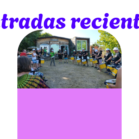
tradas recien