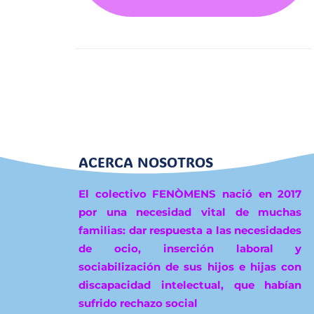
ACERCA NOSOTROS
El colectivo FENÒMENS nació en 2017
por una necesidad vital de muchas
familias: dar respuesta a las necesidades
de ocio, inserción laboral y
sociabilización de sus hijos e hijas con
discapacidad intelectual, que habían
sufrido rechazo social